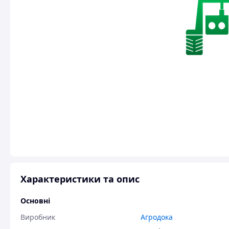
Характеристики та опис
Основні
Виробник
Агродока