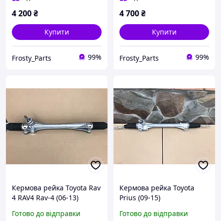
4 200
₴
4 700
₴
Купити
Купити
99%
99%
Frosty_Parts
Frosty_Parts
Кермова рейка Toyota Rav
Кермова рейка Toyota
4 RAV4 Rav-4 (06-13)
Prius (09-15)
Готово до відправки
Готово до відправки