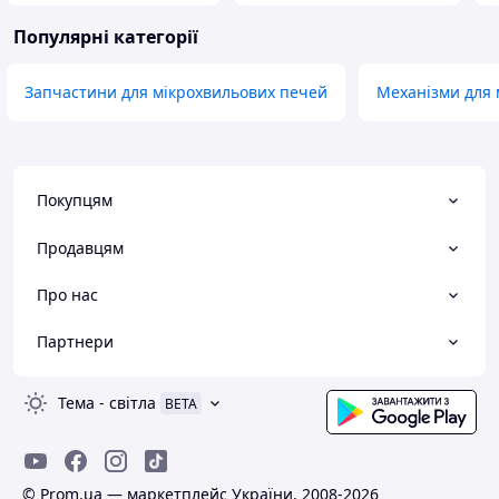
Популярні категорії
Запчастини для мікрохвильових печей
Механізми для 
Покупцям
Продавцям
Про нас
Партнери
Тема
-
світла
BETA
© Prom.ua — маркетплейс України, 2008-2026