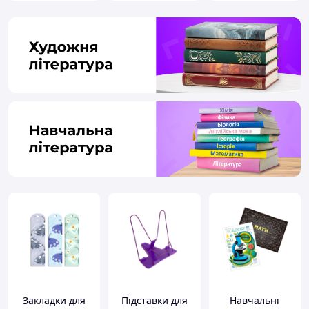
Закладки для
Підставки для
Навчальні