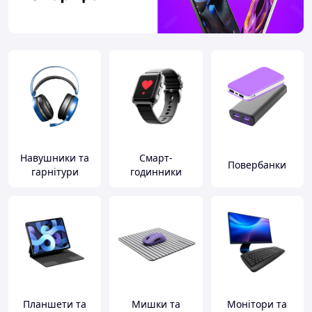
Навушники та
Смарт-
Повербанки
гарнітури
годинники
Планшети та
Мишки та
Монітори та