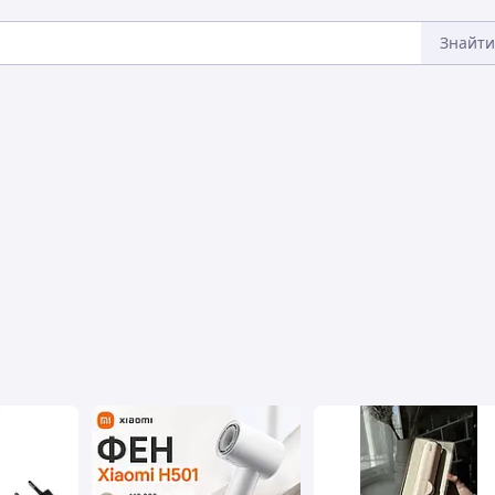
Знайти