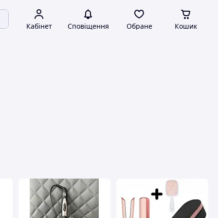
Кабінет
Сповіщення
Обране
Кошик