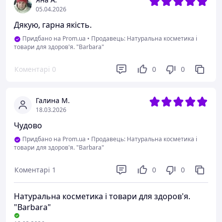
05.04.2026
Дякую, гарна якість.
Придбано на Prom.ua
•
Продавець: Натуральна косметика і
товари для здоров'я. "Barbara"
Коментарі
0
0
0
Галина М.
18.03.2026
Чудово
Придбано на Prom.ua
•
Продавець: Натуральна косметика і
товари для здоров'я. "Barbara"
Коментарі
1
0
0
Натуральна косметика і товари для здоров'я.
"Barbara"