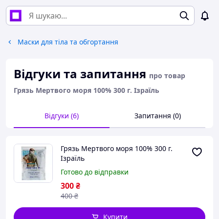
Маски для тіла та обгортання
Відгуки та запитання
про товар
Грязь Мертвого моря 100% 300 г. Ізраїль
Відгуки (6)
Запитання (0)
Грязь Мертвого моря 100% 300 г.
Ізраїль
Готово до відправки
300
₴
400
₴
Купити