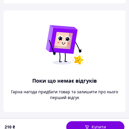
Поки що немає відгуків
Гарна нагода придбати товар та залишити про нього
перший відгук
210
₴
Купити