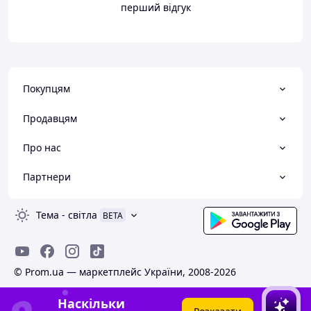
перший відгук
Покупцям
Продавцям
Про нас
Партнери
Тема
-
світла
BETA
© Prom.ua — маркетплейс України, 2008-2026
Наскільки