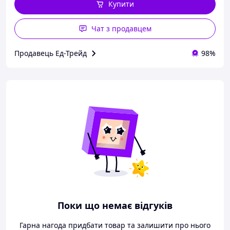
Купити
Чат з продавцем
Продавець Ед-Трейд
98%
Поки що немає відгуків
Гарна нагода придбати товар та залишити про нього