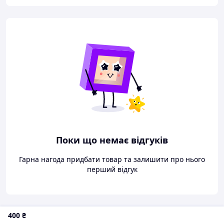
Поки що немає відгуків
Гарна нагода придбати товар та залишити про нього
перший відгук
400
₴