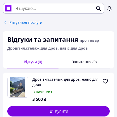
Ритуальні послуги
Відгуки та запитання
про товар
Дровітня,стелаж для дров, навіс для дров
Відгуки (0)
Запитання (0)
Дровітня,стелаж для дров, навіс для
дров
В наявності
3 500
₴
Купити