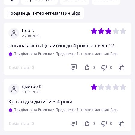
Продавець: Інтернет-магазин Bigs
Ігор Г.
25.08.2025
Погана якість.Це дитині до 4 років,а не до 12...
Придбано на Prom.ua
•
Продавець: Інтернет-магазин Bigs
Коментарі
0
0
0
Дмитро К.
10.11.2025
Крісло для дитини 3-4 роки
Придбано на Prom.ua
•
Продавець: Інтернет-магазин Bigs
Коментарі
0
0
0