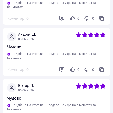
Придбано на Prom.ua
•
Продавець: Україна в монетах та
банкнотах
Коментарі
0
0
0
Андрій Ш.
08.06.2026
Чудово
Придбано на Prom.ua
•
Продавець: Україна в монетах та
банкнотах
Коментарі
0
0
0
Віктор П.
06.06.2026
Чудово
Придбано на Prom.ua
•
Продавець: Україна в монетах та
банкнотах