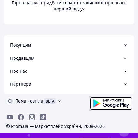
Гарна нагода придбати товар та залишити про нього
перший відгук
Покупцям
Продавцям
Про нас
Партнери
Тема
-
світла
BETA
© Prom.ua — маркетплейс України, 2008-2026