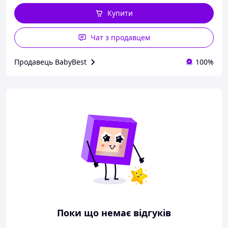
Купити
Чат з продавцем
Продавець BabyBest
100%
Поки що немає відгуків