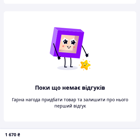
Поки що немає відгуків
Гарна нагода придбати товар та залишити про нього
перший відгук
1 670
₴