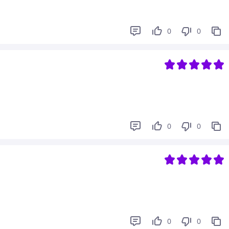
0
0
0
0
0
0