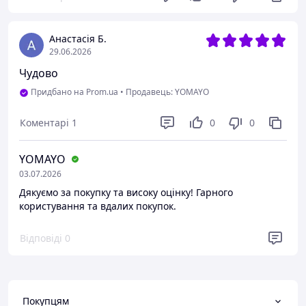
Анастасія Б.
29.06.2026
Чудово
Придбано на Prom.ua
•
Продавець: YOMAYO
Коментарі
1
0
0
YOMAYO
03.07.2026
Дякуємо за покупку та високу оцінку! Гарного
користування та вдалих покупок.
Відповіді
0
Покупцям