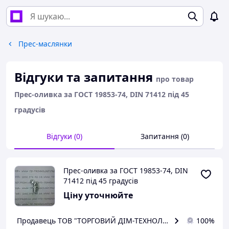
Прес-маслянки
Відгуки та запитання
про товар
Прес-оливка за ГОСТ 19853-74, DIN 71412 під 45
градусів
Відгуки (0)
Запитання (0)
Прес-оливка за ГОСТ 19853-74, DIN
71412 під 45 градусів
Ціну уточнюйте
Продавець ТОВ "ТОРГОВИЙ ДІМ-ТЕХНОЛОГІЯ"
100%