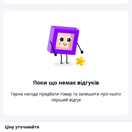
Поки що немає відгуків
Гарна нагода придбати товар та залишити про нього
перший відгук
Ціну уточнюйте