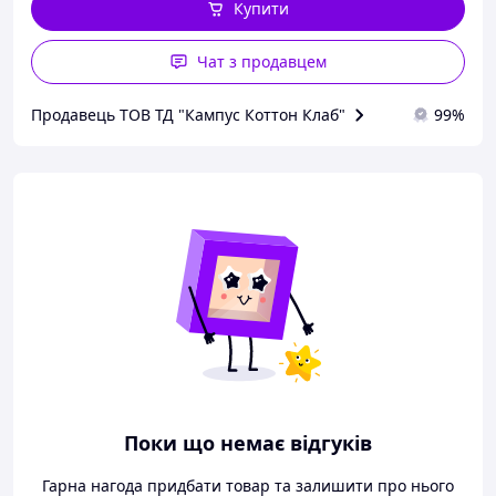
Купити
Чат з продавцем
Продавець ТОВ ТД "Кампус Коттон Клаб"
99%
Поки що немає відгуків
Гарна нагода придбати товар та залишити про нього