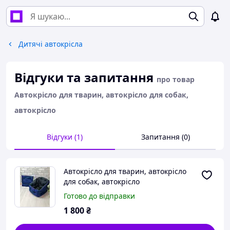
Дитячі автокрісла
Відгуки та запитання
про товар
Автокрісло для тварин, автокрісло для собак,
автокрісло
Відгуки (1)
Запитання (0)
Автокрісло для тварин, автокрісло
для собак, автокрісло
Готово до відправки
1 800
₴