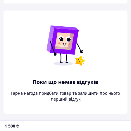
Поки що немає відгуків
Гарна нагода придбати товар та залишити про нього
перший відгук
1 500
₴