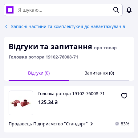
Запасні частини та комплектуючі до навантажувачів
Відгуки та запитання
про товар
Головка ротора 19102-76008-71
Відгуки (0)
Запитання (0)
Головка ротора 19102-76008-71
125
.34
₴
Продавець Підприємство "Стандарт"
83%