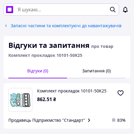
Запасні частини та комплектуючі до навантажувачів
Відгуки та запитання
про товар
Комплект прокладок 10101-50K25
Відгуки (0)
Запитання (0)
Комплект прокладок 10101-50K25
862
.51
₴
Продавець Підприємство "Стандарт"
83%