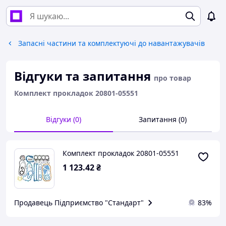
Запасні частини та комплектуючі до навантажувачів
Відгуки та запитання
про товар
Комплект прокладок 20801-05551
Відгуки (0)
Запитання (0)
Комплект прокладок 20801-05551
1 123
.42
₴
Продавець Підприємство "Стандарт"
83%