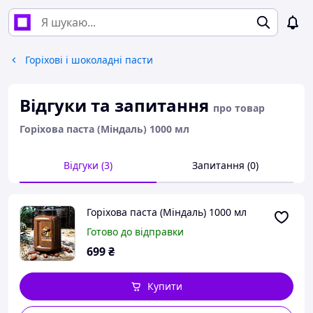
Горіхові і шоколадні пасти
Відгуки та запитання
про товар
Горіхова паста (Міндаль) 1000 мл
Відгуки (3)
Запитання (0)
Горіхова паста (Міндаль) 1000 мл
Готово до відправки
699
₴
Купити