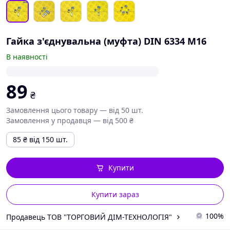
Гайка з'єднувальна (муфта) DIN 6334 М16
В наявності
89
₴
Замовлення цього товару — від 50 шт.
Замовлення у продавця — від 500 ₴
85
₴
від 150 шт.
Купити
Купити зараз
100%
Продавець ТОВ "ТОРГОВИЙ ДІМ-ТЕХНОЛОГІЯ"