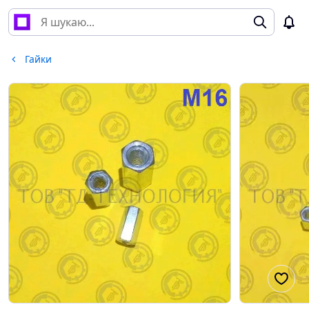
Гайки