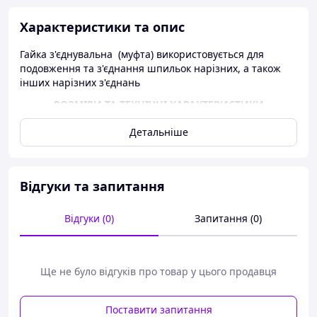
Характеристики та опис
Гайка з'єднувальна (муфта) використовується для
подовження та з'єднання шпильок нарізних, а також
інших нарізних з'єднань
РОЗМІРИ ТА ТЕХНІЧНІ ХАРАКТЕРИСТИКИ
Детальніше
Відгуки та запитання
Відгуки (0)
Запитання (0)
Ще не було відгуків про товар у цього продавця
Поставити запитання