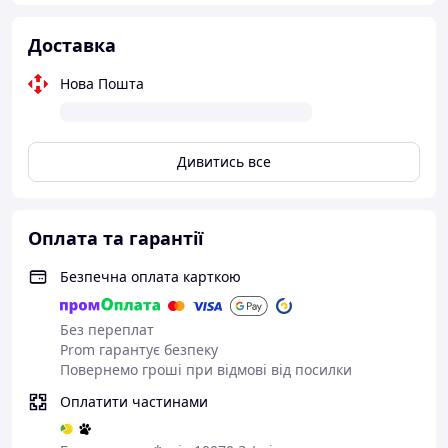
Доставка
Нова Пошта
Дивитись все
Оплата та гарантії
Безпечна оплата карткою
Без переплат
Prom гарантує безпеку
Повернемо гроші при відмові від посилки
Оплатити частинами