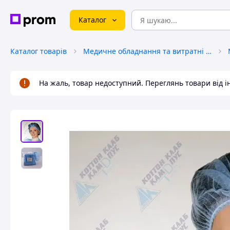
Каталог
Каталог товарів
Медичне обладнання та витратні матеріали
На жаль, товар недоступний. Переглянь товари від 