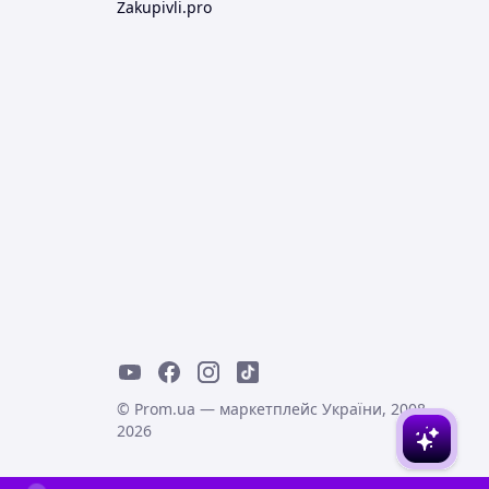
Zakupivli.pro
© Prom.ua — маркетплейс України, 2008-
2026