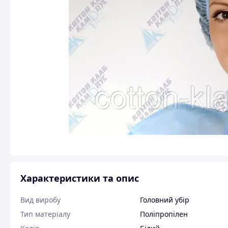
Характеристики та опис
Вид виробу
Головний убір
Тип матеріалу
Поліпропілен