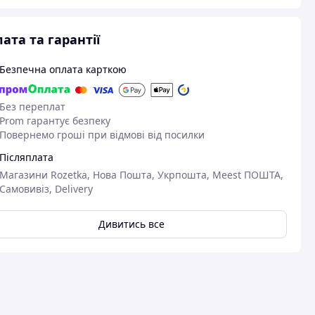
ата та гарантії
Безпечна оплата карткою
Без переплат
Prom гарантує безпеку
Повернемо гроші при відмові від посилки
Післяплата
Магазини Rozetka, Нова Пошта, Укрпошта, Meest ПОШТА,
Самовивіз, Delivery
Дивитись все