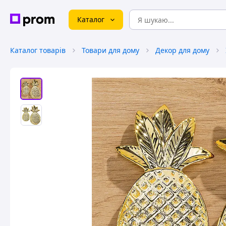
Каталог
Каталог товарів
Товари для дому
Декор для дому