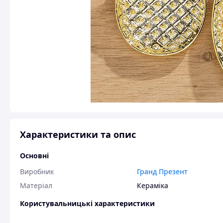
Характеристики та опис
Основні
Виробник
Гранд Презент
Матеріал
Кераміка
Користувальницькі характеристики
Колір
Золотий