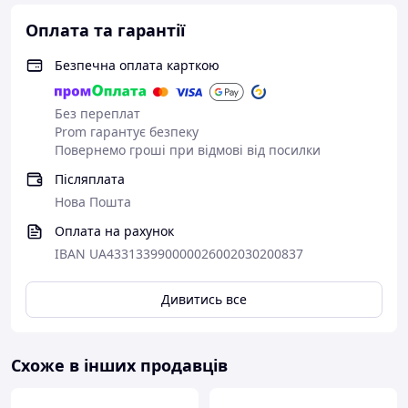
Оплата та гарантії
Безпечна оплата карткою
Без переплат
Prom гарантує безпеку
Повернемо гроші при відмові від посилки
Післяплата
Нова Пошта
Оплата на рахунок
IBAN UA433133990000026002030200837
Дивитись все
Схоже в інших продавців