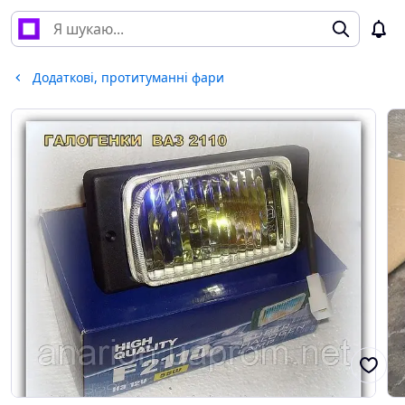
Додаткові, протитуманні фари