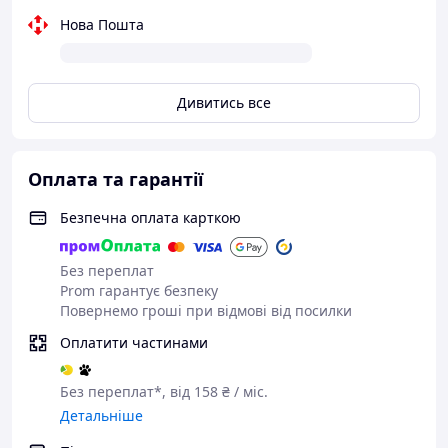
Нова Пошта
Дивитись все
Оплата та гарантії
Безпечна оплата карткою
Без переплат
Prom гарантує безпеку
Повернемо гроші при відмові від посилки
Оплатити частинами
Без переплат*, від 158 ₴ / міс.
Детальніше