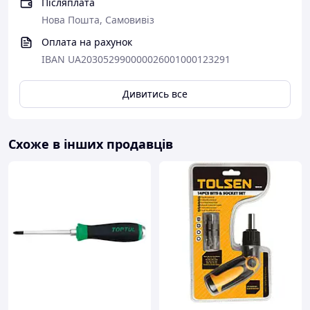
Післяплата
Нова Пошта, Самовивіз
Оплата на рахунок
IBAN UA203052990000026001000123291
Дивитись все
Схоже в інших продавців