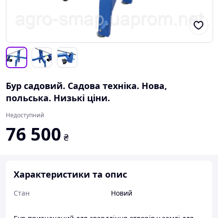
Бур садовий. Садова техніка. Нова,
польська. Низькі ціни.
Недоступний
76 500
₴
Характеристики та опис
Стан
Новий