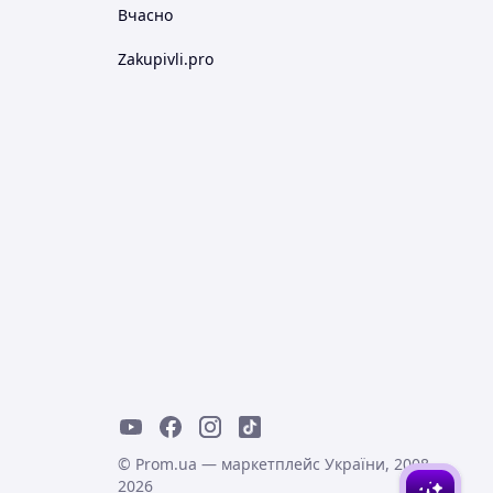
Вчасно
Zakupivli.pro
© Prom.ua — маркетплейс України, 2008-
2026