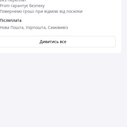
Prom гарантує безпеку
Повернемо гроші при відмові від посилки
Післяплата
Нова Пошта, Укрпошта, Самовивіз
Дивитись все