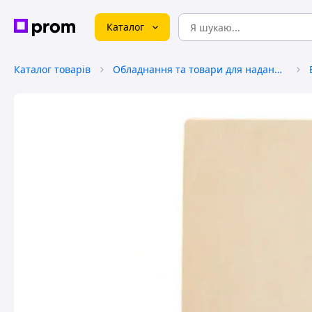
Каталог
Каталог товарів
Обладнання та товари для надання послуг