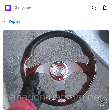
Кермо