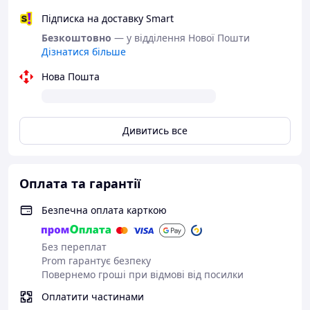
Підписка на доставку Smart
Безкоштовно
— у відділення Нової Пошти
Дізнатися більше
Нова Пошта
Дивитись все
Оплата та гарантії
Безпечна оплата карткою
Без переплат
Prom гарантує безпеку
Повернемо гроші при відмові від посилки
Оплатити частинами