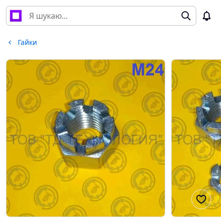
Гайки