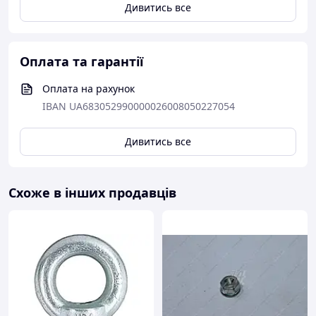
Дивитись все
Оплата та гарантії
Оплата на рахунок
IBAN UA683052990000026008050227054
Дивитись все
Схоже в інших продавців