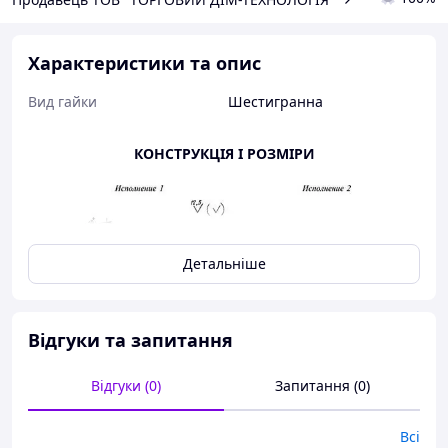
Характеристики та опис
Вид гайки
Шестигранна
КОНСТРУКЦІЯ І РОЗМІРИ
Детальніше
Відгуки та запитання
Відгуки (0)
Запитання (0)
Всі