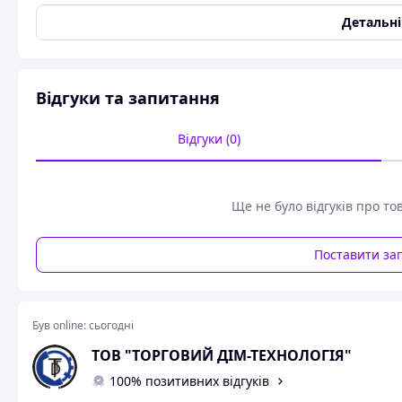
Детальн
Відгуки та запитання
Відгуки (0)
Ще не було відгуків про то
Поставити за
Був online:
сьогодні
ТОВ "ТОРГОВИЙ ДІМ-ТЕХНОЛОГІЯ"
100% позитивних відгуків