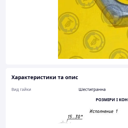
Характеристики та опис
Вид гайки
Шестигранна
РОЗМІРИ І КОН