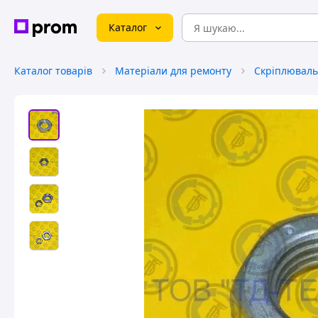
Каталог
Каталог товарів
Матеріали для ремонту
Скріплюваль