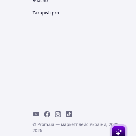
Вчасно
Zakupivli.pro
© Prom.ua — маркетплейс України, 2008-
2026