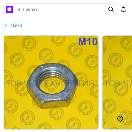
Гайки