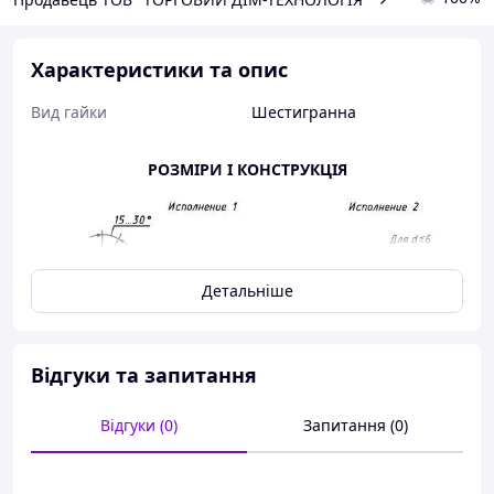
Характеристики та опис
Вид гайки
Шестигранна
РОЗМІРИ І КОНСТРУКЦІЯ
Детальніше
Відгуки та запитання
Відгуки (0)
Запитання (0)