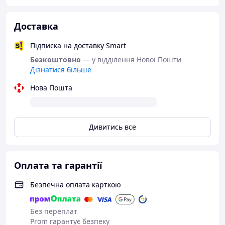
Доставка
Підписка на доставку Smart
Безкоштовно
— у відділення Нової Пошти
Дізнатися більше
Нова Пошта
Дивитись все
Оплата та гарантії
Безпечна оплата карткою
Без переплат
Prom гарантує безпеку