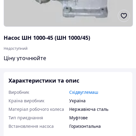
Насос ШН 1000-45 (ШН 1000/45)
Недоступний
Ціну уточнюйте
Характеристики та опис
Виробник
Східвуглемаш
Країна виробник
Україна
Матеріал робочого колеса
Нержавіюча сталь
Тип приєднання
Муфтове
Встановлення насоса
Горизонтальна