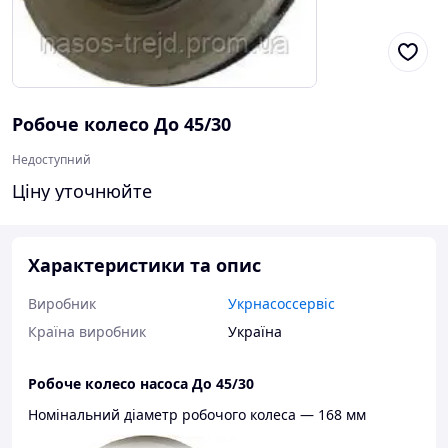
Робоче колесо До 45/30
Недоступний
Ціну уточнюйте
Характеристики та опис
Виробник
Укрнасоссервіс
Країна виробник
Україна
Робоче колесо насоса До 45/30
Номінальний діаметр робочого колеса ― 168 мм