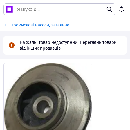
Промислові насоси, загальне
На жаль, товар недоступний. Переглянь товари
від інших продавців