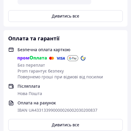
Дивитись все
Оплата та гарантії
Безпечна оплата карткою
Без переплат
Prom гарантує безпеку
Повернемо гроші при відмові від посилки
Післяплата
Нова Пошта
Оплата на рахунок
IBAN UA433133990000026002030200837
Дивитись все