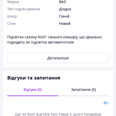
Марка
ВАЗ
Тип підсвічування
Діодна
Колір
Синій
Стан
Новий
Підсвітка салону No51 синього кольору, що ідеально
підходить як підсвітка автомагнітоли
Детальніше
Відгуки та запитання
Відгуки (0)
Запитання (0)
Всі
Ще не було відгуків про товар у цього продавця