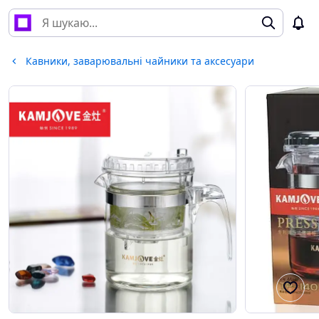
Кавники, заварювальні чайники та аксесуари