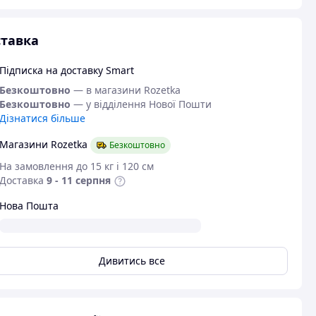
тавка
Підписка на доставку Smart
Безкоштовно
— в магазини Rozetka
Безкоштовно
— у відділення Нової Пошти
Дізнатися більше
Магазини Rozetka
Безкоштовно
На замовлення до 15 кг і 120 см
Доставка
9 - 11 серпня
Нова Пошта
Дивитись все