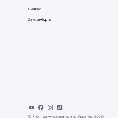
Вчасно
Zakupivli.pro
© Prom.ua — маркетплейс України, 2008-