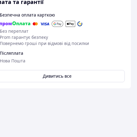
ата та гарантії
Безпечна оплата карткою
Без переплат
Prom гарантує безпеку
Повернемо гроші при відмові від посилки
Післяплата
Нова Пошта
Дивитись все