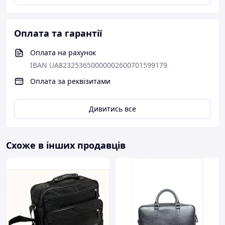
Оплата та гарантії
Оплата на рахунок
IBAN UA823253650000002600701599179
Оплата за реквізитами
Дивитись все
Схоже в інших продавців