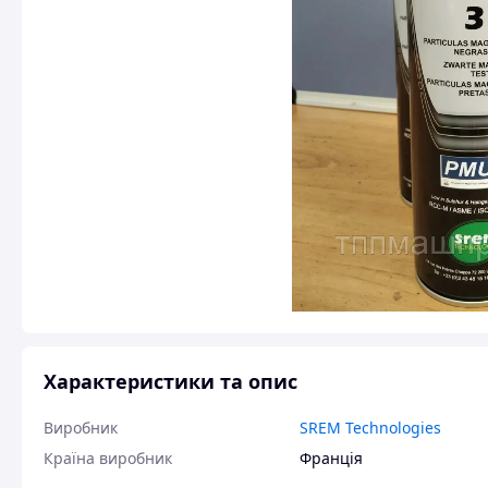
Характеристики та опис
Виробник
SREM Technologies
Країна виробник
Франція