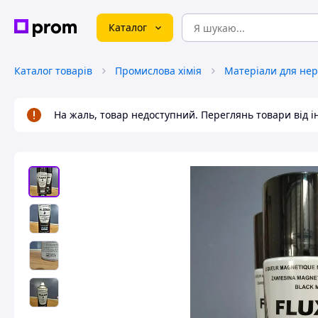
Каталог
Каталог товарів
Промислова хімія
На жаль, товар недоступний. Переглянь товари від 