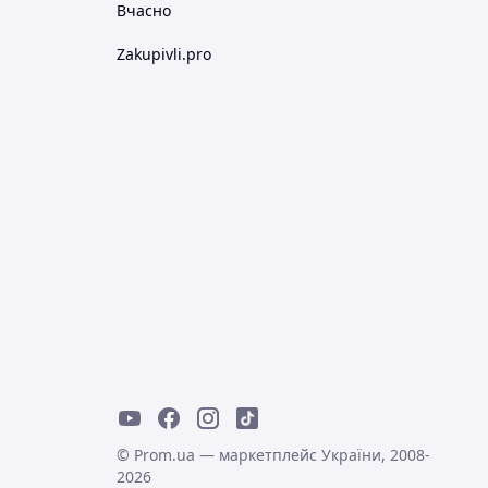
Вчасно
Zakupivli.pro
© Prom.ua — маркетплейс України, 2008-
2026