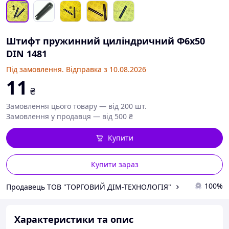
Штифт пружинний циліндричний Ф6х50
DIN 1481
Під замовлення. Відправка з 10.08.2026
11
₴
Замовлення цього товару — від 200 шт.
Замовлення у продавця — від 500 ₴
Купити
Купити зараз
100%
Продавець ТОВ "ТОРГОВИЙ ДІМ-ТЕХНОЛОГІЯ"
Характеристики та опис