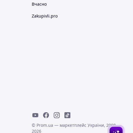
Вчасно
Zakupivli.pro
© Prom.ua — маркетплейс України, 2008-
2026