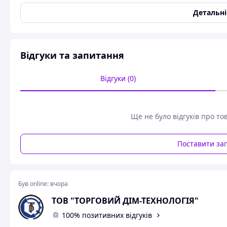
Детальн
Відгуки та запитання
Відгуки (0)
Ще не було відгуків про то
Поставити за
Був online:
вчора
ТОВ "ТОРГОВИЙ ДІМ-ТЕХНОЛОГІЯ"
100% позитивних відгуків