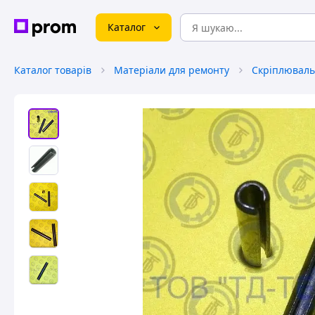
Каталог
Каталог товарів
Матеріали для ремонту
Скріплюваль