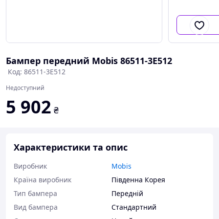
Бампер передний Mobis 86511-3E512
Код: 86511-3E512
Недоступний
5 902
₴
Характеристики та опис
Виробник
Mobis
Країна виробник
Південна Корея
Тип бампера
Передній
Вид бампера
Стандартний