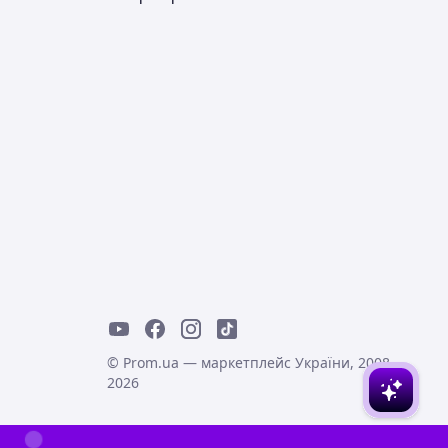
© Prom.ua — маркетплейс України, 2008-
2026