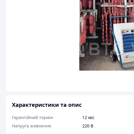
Характеристики та опис
Гарантійний термін
12 міс
Напруга живлення
220 В