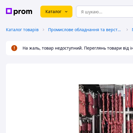
Каталог
Каталог товарів
Промислове обладнання та верстати
На жаль, товар недоступний. Переглянь товари від 