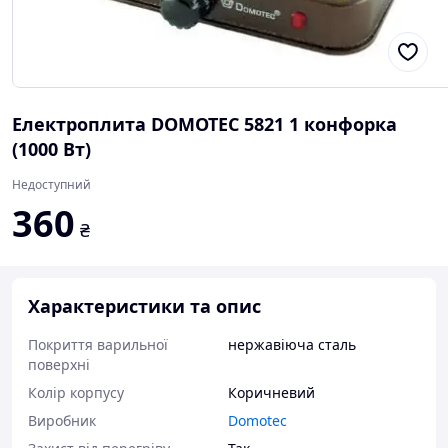
Електроплита DOMOTEC 5821 1 конфорка
(1000 Вт)
Недоступний
360
₴
Характеристики та опис
Покриття варильної
нержавіюча сталь
поверхні
Колір корпусу
Коричневий
Виробник
Domotec