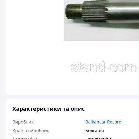
Характеристики та опис
Виробник
Balkancar Record
Країна виробник
Болгарія